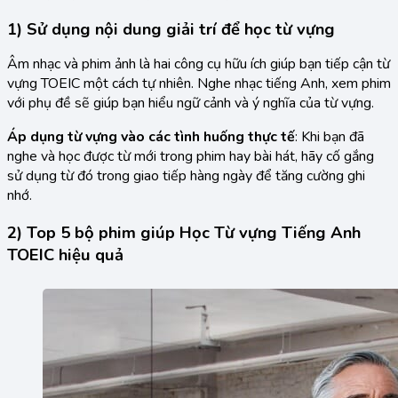
1) Sử dụng nội dung giải trí để học từ vựng
Âm nhạc và phim ảnh là hai công cụ hữu ích giúp bạn tiếp cận từ
vựng TOEIC một cách tự nhiên. Nghe nhạc tiếng Anh, xem phim
với phụ đề sẽ giúp bạn hiểu ngữ cảnh và ý nghĩa của từ vựng.
Áp dụng từ vựng vào các tình huống thực tế
: Khi bạn đã
nghe và học được từ mới trong phim hay bài hát, hãy cố gắng
sử dụng từ đó trong giao tiếp hàng ngày để tăng cường ghi
nhớ.
2) Top 5 bộ phim giúp Học Từ vựng Tiếng Anh
TOEIC hiệu quả