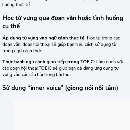
huống thực tế.
Học từ vựng qua đoạn văn hoặc tình huống
cụ thể
Áp dụng từ vựng vào ngữ cảnh thực tế:
Học từ trong các
đoạn văn, đoạn hội thoại sẽ giúp bạn hiểu cách sử dụng từ
trong ngữ cảnh thực.
Thực hành ngữ cảnh giao tiếp trong TOEIC:
Làm quen với
các đoạn hội thoại TOEIC sẽ giúp bạn dễ dàng ứng dụng từ
vựng vào các câu hỏi trong bài thi.
Sử dụng “inner voice” (giọng nói nội tâm)