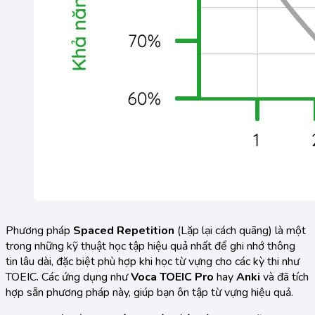
Phương pháp
Spaced Repetition
(Lặp lại cách quãng) là một
trong những kỹ thuật học tập hiệu quả nhất để ghi nhớ thông
tin lâu dài, đặc biệt phù hợp khi học từ vựng cho các kỳ thi như
TOEIC. Các ứng dụng như
Voca TOEIC Pro
hay
Anki
và đã tích
hợp sẵn phương pháp này, giúp bạn ôn tập từ vựng hiệu quả.