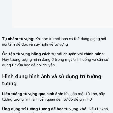
Tự nhẩm từ vựng:
Khi học từ mới, bạn có thể dùng giọng nói
nội tâm để đọc và suy nghĩ về từ vựng.
Ôn tập từ vựng bằng cách tự nói chuyện với chính mình:
Hãy tưởng tượng mình đang ở trong một tình huống và cần sử
dụng từ vừa học để nói chuyện.
Hình dung hình ảnh và sử dụng trí tưởng
tượng
Liên tưởng từ vựng qua hình ảnh:
Khi gặp một từ khó, hãy
tưởng tượng hình ảnh liên quan đến từ đó để ghi nhớ.
Ứng dụng trí tưởng tượng để học từ vựng khó:
Nếu từ khó,