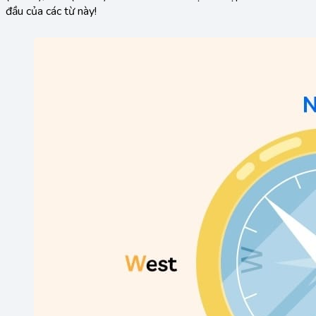
đầu của các từ này!