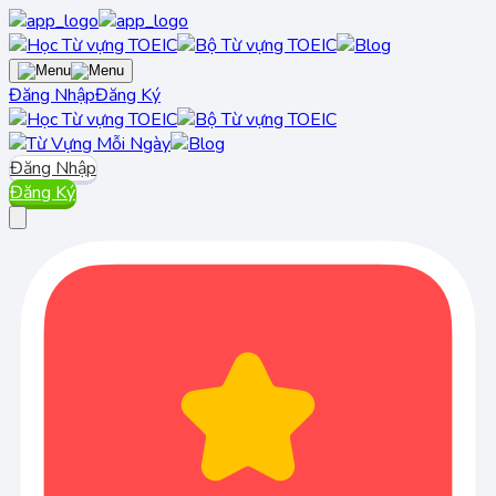
Đăng Nhập
Đăng Ký
Đăng Nhập
Đăng Ký