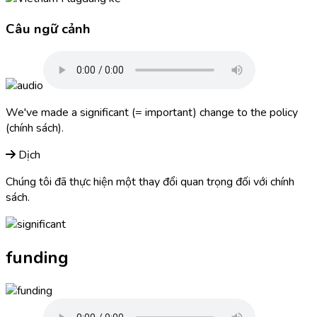
Câu ngữ cảnh
We've made a
significant
(= important) change to the policy
(chính sách).
Dịch
Chúng tôi đã thực hiện một thay đổi quan trọng đối với chính
sách.
funding