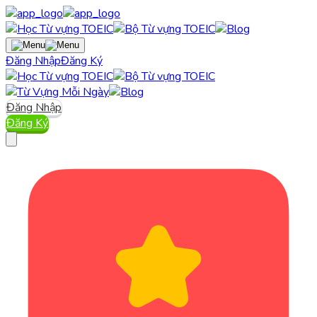
Đăng Nhập
Đăng Ký
Đăng Nhập
Đăng Ký