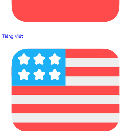
Tiếng Việt