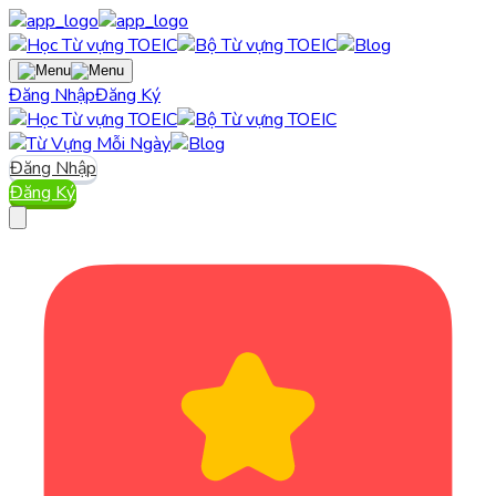
Đăng Nhập
Đăng Ký
Đăng Nhập
Đăng Ký