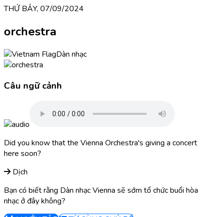
THỨ BẢY, 07/09/2024
orchestra
Dàn nhạc
Câu ngữ cảnh
Did you know that the Vienna Orchestra's giving a concert
here soon?
Dịch
Bạn có biết rằng Dàn nhạc Vienna sẽ sớm tổ chức buổi hòa
nhạc ở đây không?