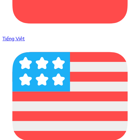
Tiếng Việt