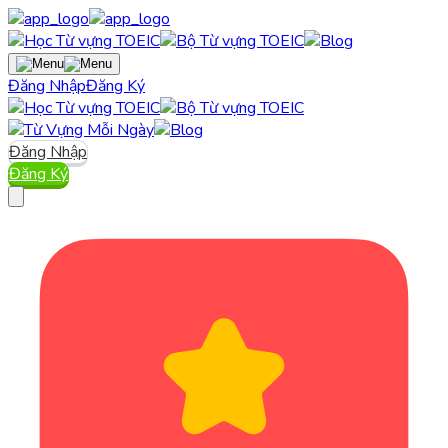
Đăng Nhập
Đăng Ký
Đăng Nhập
Đăng Ký