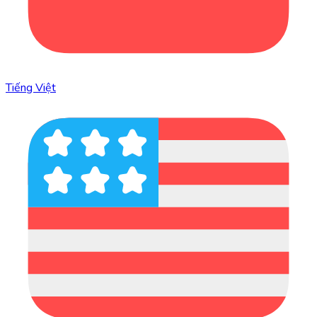
Tiếng Việt