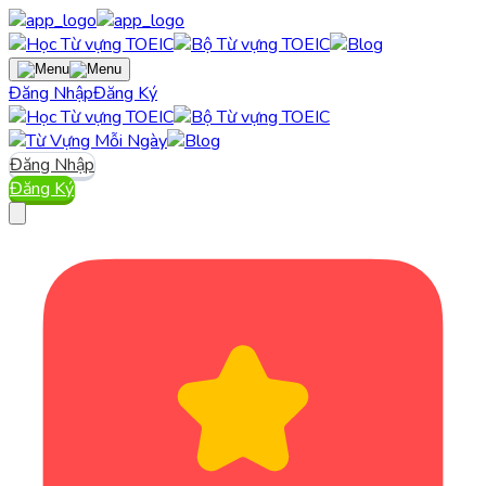
Đăng Nhập
Đăng Ký
Đăng Nhập
Đăng Ký