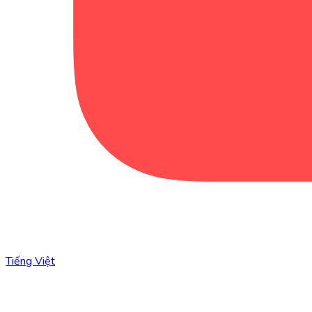
Tiếng Việt