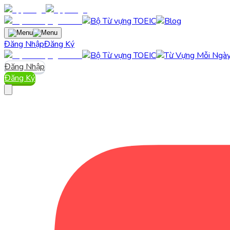
Đăng Nhập
Đăng Ký
Đăng Nhập
Đăng Ký