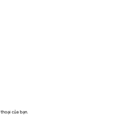
thoại của bạn.