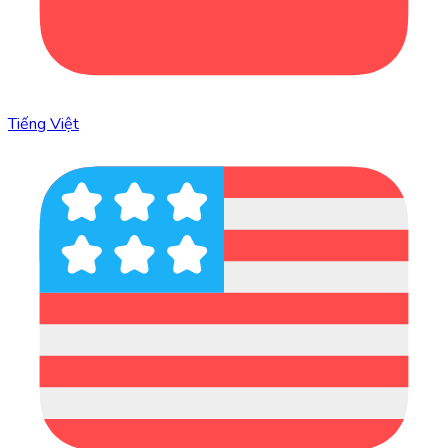
Tiếng Việt