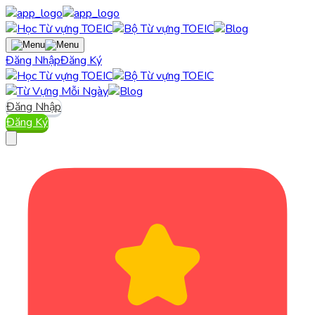
Đăng Nhập
Đăng Ký
Đăng Nhập
Đăng Ký