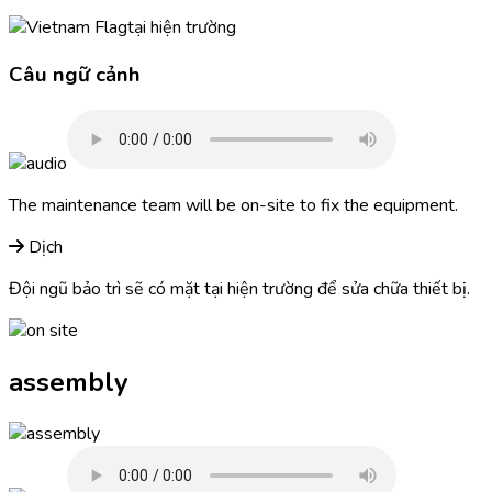
tại hiện trường
Câu ngữ cảnh
The maintenance team will be on-site to fix the equipment.
Dịch
Đội ngũ bảo trì sẽ có mặt tại hiện trường để sửa chữa thiết bị.
assembly