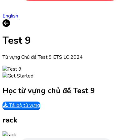
English
Test 9
Từ vựng Chủ đề Test 9 ETS LC 2024
Học từ vựng chủ đề Test 9
Tải bộ từ vựng
rack