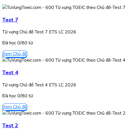
Test 7
Từ vựng Chủ đề Test 7 ETS LC 2026
Đã học
0/
80
từ
Xem Chủ đề
Test 4
Từ vựng Chủ đề Test 4 ETS LC 2026
Đã học
0/
80
từ
Xem Chủ đề
Test 2