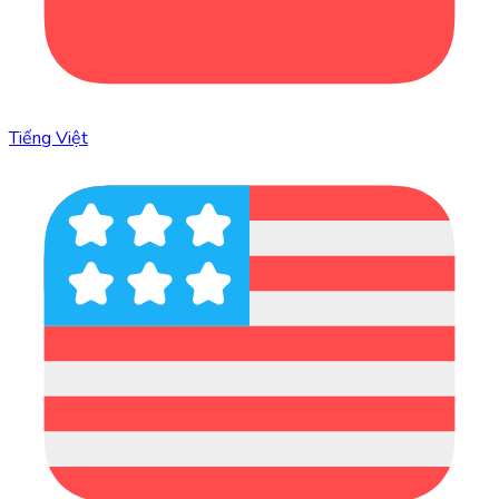
Tiếng Việt