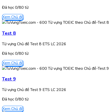
Đã học
0/
80
từ
Xem Chủ đề
Test 8
Từ vựng Chủ đề Test 8 ETS LC 2026
Đã học
0/
80
từ
Xem Chủ đề
Test 9
Từ vựng Chủ đề Test 9 ETS LC 2026
Đã học
0/
80
từ
Xem Chủ đề