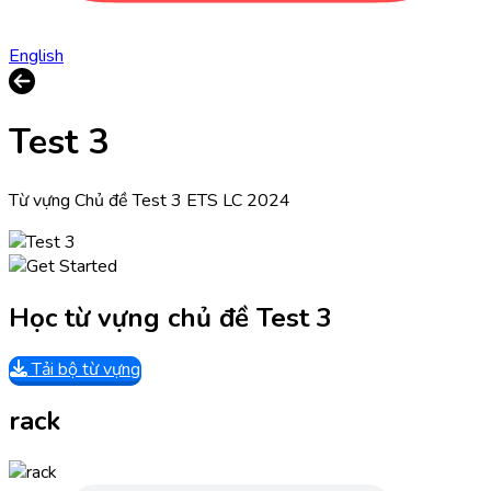
English
Test 3
Từ vựng Chủ đề Test 3 ETS LC 2024
Học từ vựng chủ đề Test 3
Tải bộ từ vựng
rack