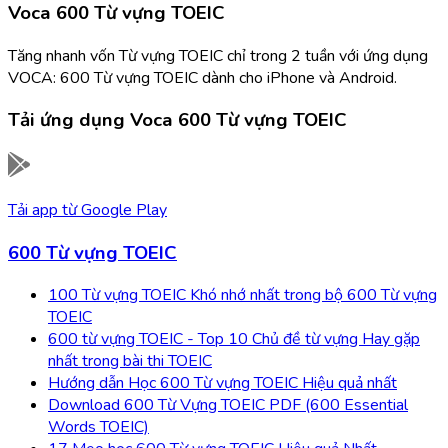
Voca 600 Từ vựng TOEIC
Tăng nhanh vốn Từ vựng TOEIC chỉ trong 2 tuần với ứng dụng
VOCA: 600 Từ vựng TOEIC dành cho iPhone và Android.
Tải ứng dụng
Voca 600 Từ vựng TOEIC
Tải app từ
Google Play
600 Từ vựng TOEIC
100 Từ vựng TOEIC Khó nhớ nhất trong bộ 600 Từ vựng
TOEIC
600 từ vựng TOEIC - Top 10 Chủ đề từ vựng Hay gặp
nhất trong bài thi TOEIC
Hướng dẫn Học 600 Từ vựng TOEIC Hiệu quả nhất
Download 600 Từ Vựng TOEIC PDF (600 Essential
Words TOEIC)