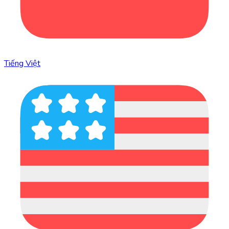
Tiếng Việt