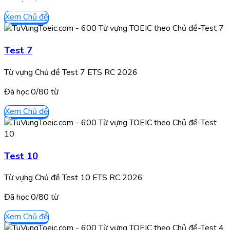
Xem Chủ đề
Test 7
Từ vựng Chủ đề Test 7 ETS RC 2026
Đã học
0/
80
từ
Xem Chủ đề
Test 10
Từ vựng Chủ đề Test 10 ETS RC 2026
Đã học
0/
80
từ
Xem Chủ đề