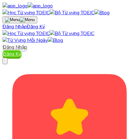
Đăng Nhập
Đăng Ký
Đăng Nhập
Đăng Ký