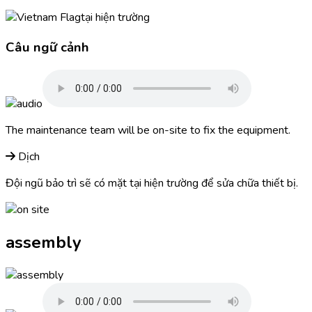
tại hiện trường
Câu ngữ cảnh
The maintenance team will be on-site to fix the equipment.
Dịch
Đội ngũ bảo trì sẽ có mặt tại hiện trường để sửa chữa thiết bị.
assembly