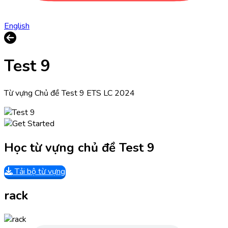
English
Test 9
Từ vựng Chủ đề Test 9 ETS LC 2024
Học từ vựng chủ đề Test 9
Tải bộ từ vựng
rack