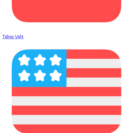
Tiếng Việt