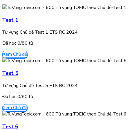
Test 1
Từ vựng Chủ đề Test 1 ETS RC 2024
Đã học
0/
80
từ
Xem Chủ đề
Test 5
Từ vựng Chủ đề Test 5 ETS RC 2024
Đã học
0/
80
từ
Xem Chủ đề
Test 6