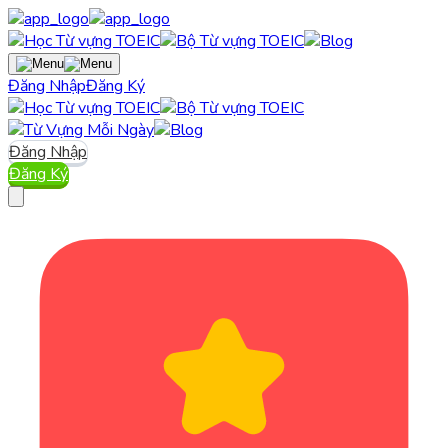
Đăng Nhập
Đăng Ký
Đăng Nhập
Đăng Ký