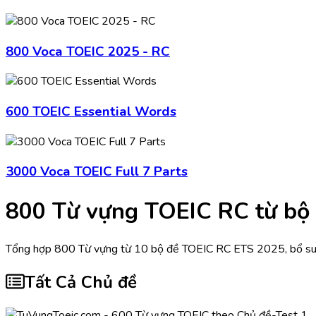
800 Voca TOEIC 2025 - RC
600 TOEIC Essential Words
3000 Voca TOEIC Full 7 Parts
800 Từ vựng TOEIC RC từ bộ
Tổng hợp 800 Từ vựng từ 10 bộ đề TOEIC RC ETS 2025, bổ sung
Tất Cả Chủ đề