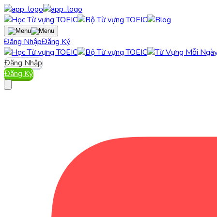
Đăng Nhập
Đăng Ký
Đăng Nhập
Đăng Ký