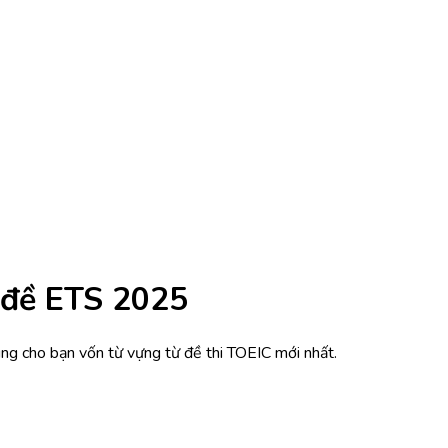
 đề ETS 2025
 cho bạn vốn từ vựng từ đề thi TOEIC mới nhất.