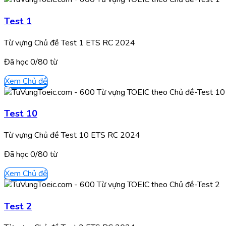
Test 1
Từ vựng Chủ đề Test 1 ETS RC 2024
Đã học
0/
80
từ
Xem Chủ đề
Test 10
Từ vựng Chủ đề Test 10 ETS RC 2024
Đã học
0/
80
từ
Xem Chủ đề
Test 2