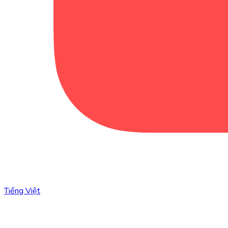
Tiếng Việt