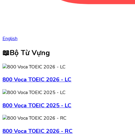
English
📖
Bộ Từ Vựng
800 Voca TOEIC 2026 - LC
800 Voca TOEIC 2025 - LC
800 Voca TOEIC 2026 - RC