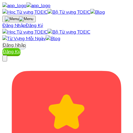
Đăng Nhập
Đăng Ký
Đăng Nhập
Đăng Ký