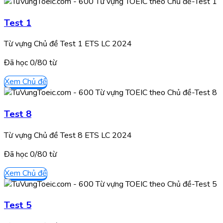
Test 1
Từ vựng Chủ đề Test 1 ETS LC 2024
Đã học
0/
80
từ
Xem Chủ đề
Test 8
Từ vựng Chủ đề Test 8 ETS LC 2024
Đã học
0/
80
từ
Xem Chủ đề
Test 5