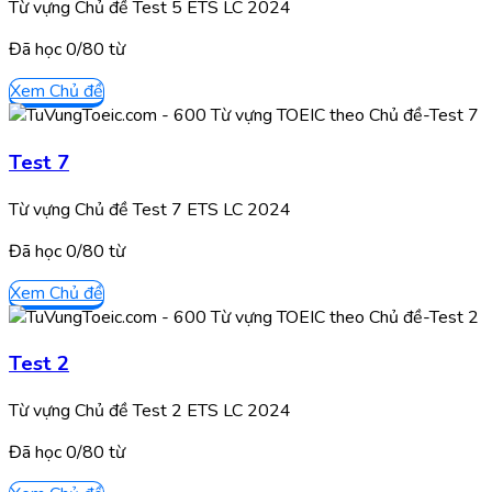
Từ vựng Chủ đề Test 5 ETS LC 2024
Đã học
0/
80
từ
Xem Chủ đề
Test 7
Từ vựng Chủ đề Test 7 ETS LC 2024
Đã học
0/
80
từ
Xem Chủ đề
Test 2
Từ vựng Chủ đề Test 2 ETS LC 2024
Đã học
0/
80
từ