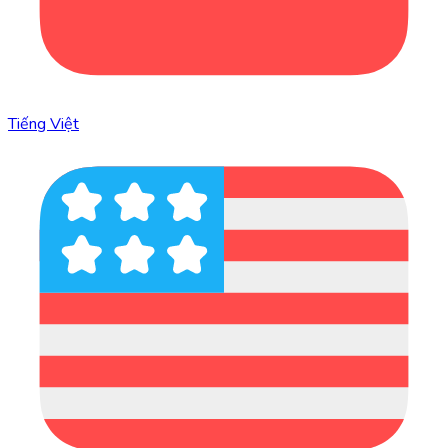
Tiếng Việt