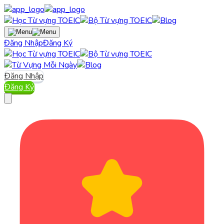
Đăng Nhập
Đăng Ký
Đăng Nhập
Đăng Ký