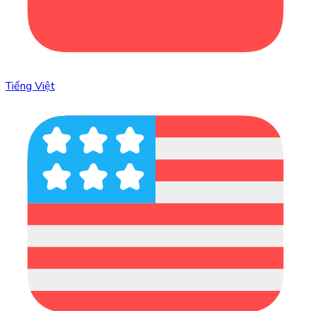
Tiếng Việt