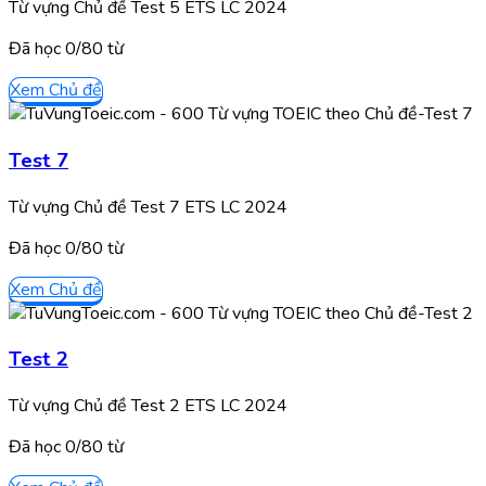
Từ vựng Chủ đề Test 5 ETS LC 2024
Đã học
0/
80
từ
Xem Chủ đề
Test 7
Từ vựng Chủ đề Test 7 ETS LC 2024
Đã học
0/
80
từ
Xem Chủ đề
Test 2
Từ vựng Chủ đề Test 2 ETS LC 2024
Đã học
0/
80
từ