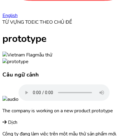
English
TỪ VỰNG TOEIC THEO CHỦ ĐỀ
prototype
mẫu thử
Câu ngữ cảnh
The company is working on a new product
prototype
Dịch
Công ty đang làm việc trên một mẫu thử sản phẩm mới.