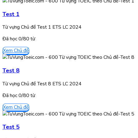
Test 1
Từ vựng Chủ đề Test 1 ETS LC 2024
Đã học
0/
80
từ
Xem Chủ đề
Test 8
Từ vựng Chủ đề Test 8 ETS LC 2024
Đã học
0/
80
từ
Xem Chủ đề
Test 5