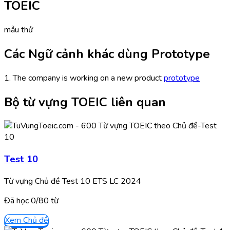
TOEIC
mẫu thử
Các Ngữ cảnh khác dùng Prototype
1. The company is working on a new product
prototype
Bộ từ vựng TOEIC liên quan
Test 10
Từ vựng Chủ đề Test 10 ETS LC 2024
Đã học
0/
80
từ
Xem Chủ đề