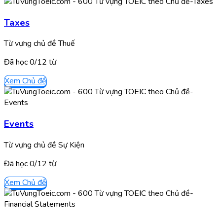
Taxes
Từ vựng chủ đề Thuế
Đã học
0/
12
từ
Xem Chủ đề
Events
Từ vựng chủ đề Sự Kiện
Đã học
0/
12
từ
Xem Chủ đề