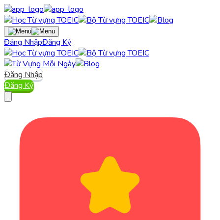
Đăng Nhập
Đăng Ký
Đăng Nhập
Đăng Ký