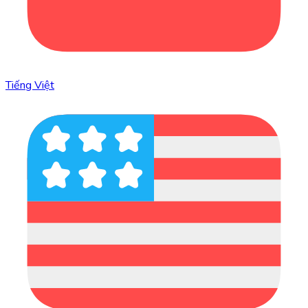
Tiếng Việt