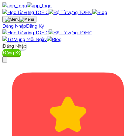
Đăng Nhập
Đăng Ký
Đăng Nhập
Đăng Ký