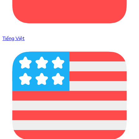
Tiếng Việt