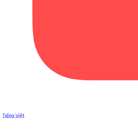
Tiếng Việt