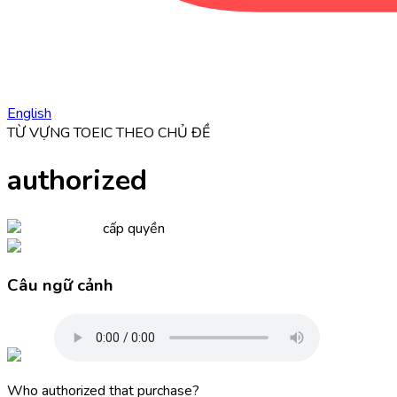
English
TỪ VỰNG TOEIC THEO CHỦ ĐỀ
authorized
cấp quyền
Câu ngữ cảnh
Who
authorized
that purchase?