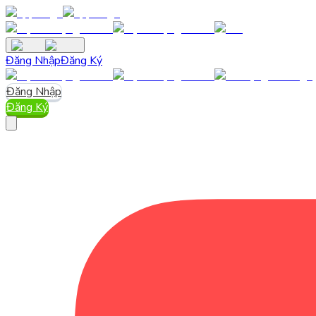
Đăng Nhập
Đăng Ký
Đăng Nhập
Đăng Ký