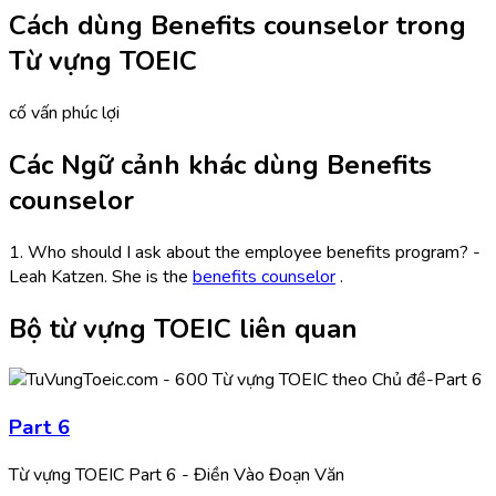
Cách dùng Benefits counselor trong
Từ vựng TOEIC
cố vấn phúc lợi
Các Ngữ cảnh khác dùng Benefits
counselor
1. Who should I ask about the employee benefits program? -
Leah Katzen. She is the
benefits counselor
.
Bộ từ vựng TOEIC liên quan
Part 6
Từ vựng TOEIC Part 6 - Điền Vào Đoạn Văn