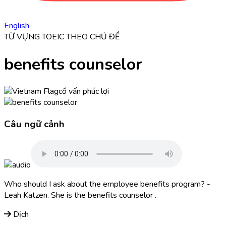
English
TỪ VỰNG TOEIC THEO CHỦ ĐỀ
benefits counselor
cố vấn phúc lợi
Câu ngữ cảnh
Who should I ask about the employee benefits program? -
Leah Katzen. She is the
benefits counselor
.
Dịch