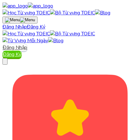
Đăng Nhập
Đăng Ký
Đăng Nhập
Đăng Ký