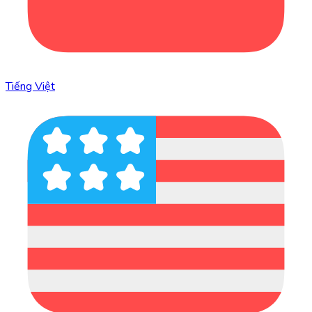
Tiếng Việt