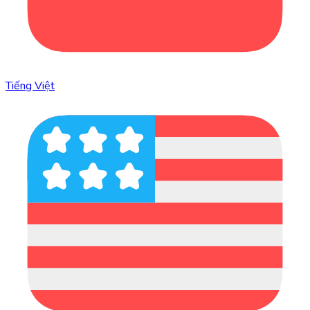
Tiếng Việt