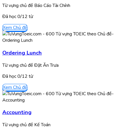
Từ vựng chủ đề Báo Cáo Tài Chính
Đã học
0/
12
từ
Xem Chủ đề
Ordering Lunch
Từ vựng chủ đề Đặt Ăn Trưa
Đã học
0/
12
từ
Xem Chủ đề
Accounting
Từ vựng chủ đề Kế Toán