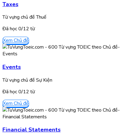
Taxes
Từ vựng chủ đề Thuế
Đã học
0/
12
từ
Xem Chủ đề
Events
Từ vựng chủ đề Sự Kiện
Đã học
0/
12
từ
Xem Chủ đề
Financial Statements