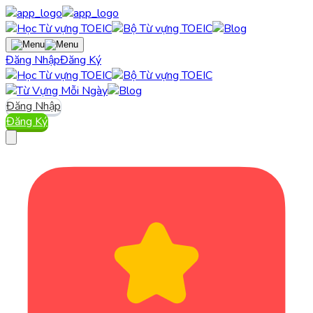
Đăng Nhập
Đăng Ký
Đăng Nhập
Đăng Ký