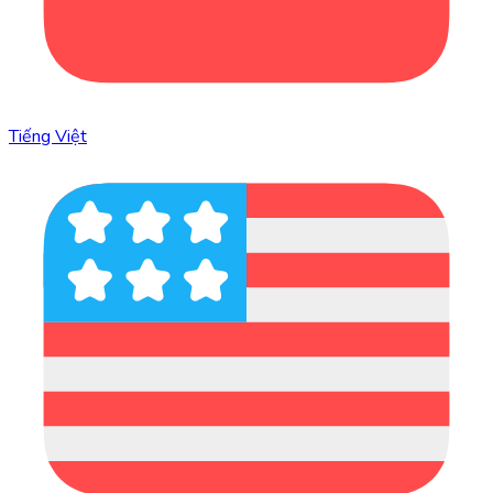
Tiếng Việt