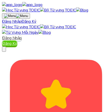
Đăng Nhập
Đăng Ký
Đăng Nhập
Đăng Ký