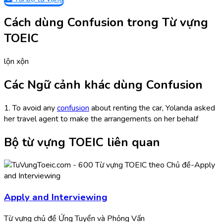
Cách dùng Confusion trong Từ vựng
TOEIC
lộn xộn
Các Ngữ cảnh khác dùng Confusion
1. To avoid any
confusion
about renting the car, Yolanda asked
her travel agent to make the arrangements on her behalf
Bộ từ vựng TOEIC liên quan
Apply and Interviewing
Từ vựng chủ đề Ứng Tuyển và Phỏng Vấn