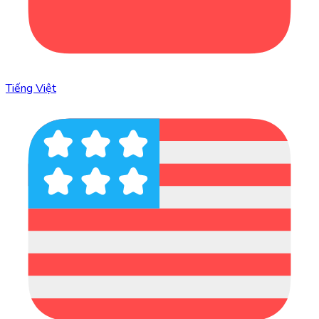
Tiếng Việt