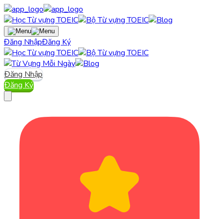
Đăng Nhập
Đăng Ký
Đăng Nhập
Đăng Ký