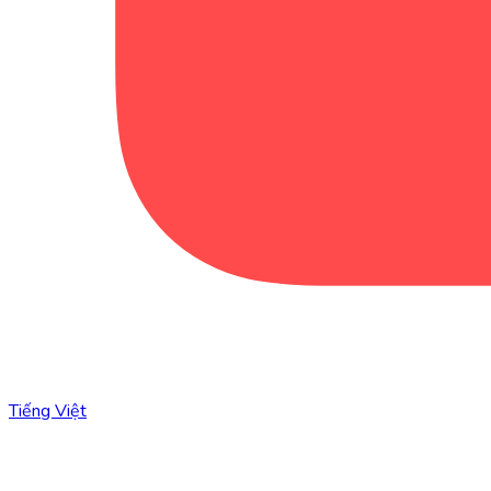
Tiếng Việt