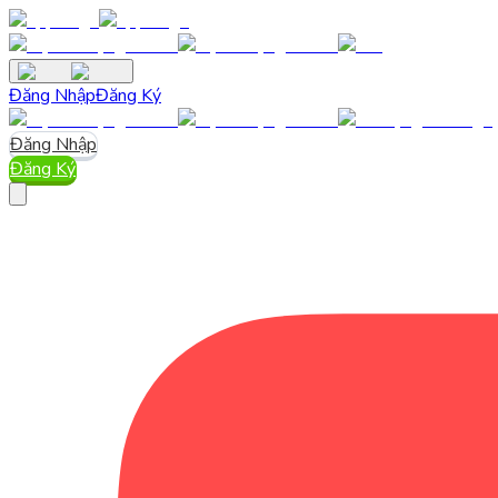
Đăng Nhập
Đăng Ký
Đăng Nhập
Đăng Ký