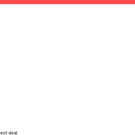
best deal