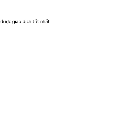
 được giao dịch tốt nhất