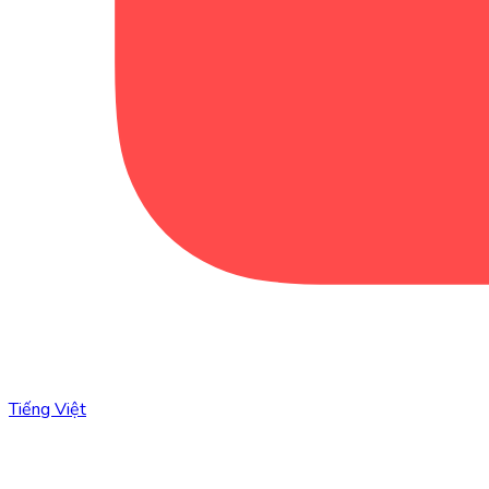
Tiếng Việt