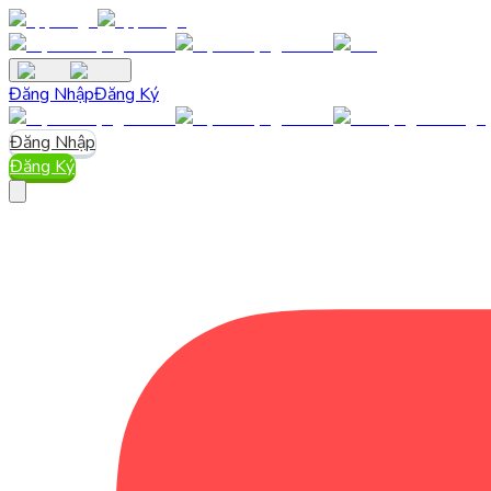
Đăng Nhập
Đăng Ký
Đăng Nhập
Đăng Ký