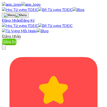
Đăng Nhập
Đăng Ký
Đăng Nhập
Đăng Ký