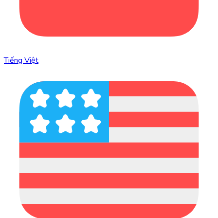
Tiếng Việt