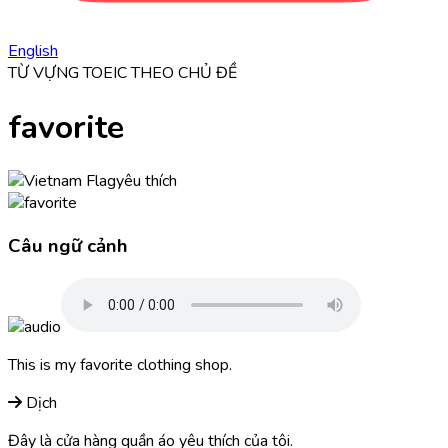
English
TỪ VỰNG TOEIC THEO CHỦ ĐỀ
favorite
yêu thích
Câu ngữ cảnh
This is my
favorite
clothing shop.
Dịch
Đây là cửa hàng quần áo yêu thích của tôi.