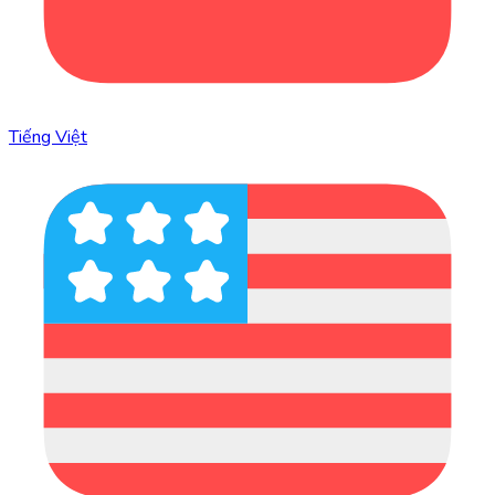
Tiếng Việt