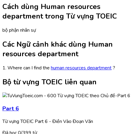
Cách dùng Human resources
department trong Từ vựng TOEIC
bộ phận nhân sự
Các Ngữ cảnh khác dùng Human
resources department
1. Where can I find the
human resources department
?
Bộ từ vựng TOEIC liên quan
Part 6
Từ vựng TOEIC Part 6 - Điền Vào Đoạn Văn
Đã học
0/
399
từ