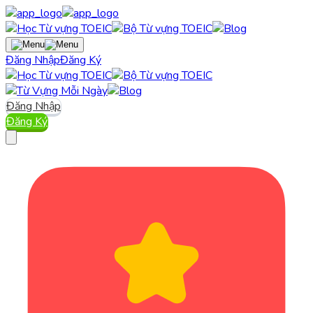
Đăng Nhập
Đăng Ký
Đăng Nhập
Đăng Ký