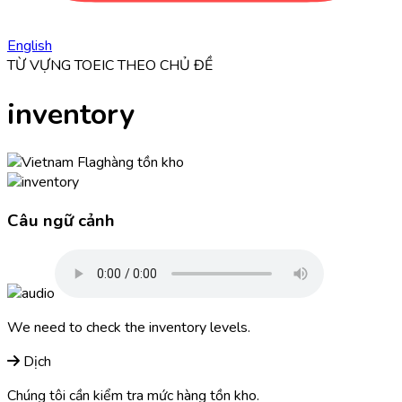
English
TỪ VỰNG TOEIC THEO CHỦ ĐỀ
inventory
hàng tồn kho
Câu ngữ cảnh
We need to check the
inventory
levels.
Dịch
Chúng tôi cần kiểm tra mức hàng tồn kho.