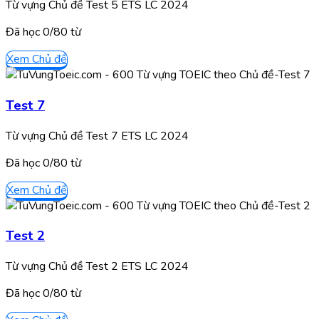
Từ vựng Chủ đề Test 5 ETS LC 2024
Đã học
0/
80
từ
Xem Chủ đề
Test 7
Từ vựng Chủ đề Test 7 ETS LC 2024
Đã học
0/
80
từ
Xem Chủ đề
Test 2
Từ vựng Chủ đề Test 2 ETS LC 2024
Đã học
0/
80
từ