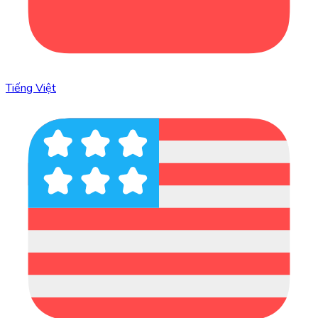
Tiếng Việt