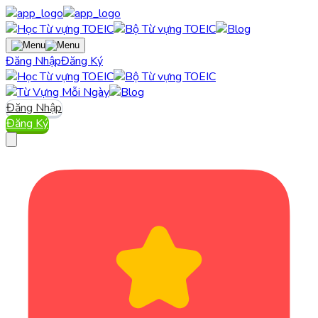
Đăng Nhập
Đăng Ký
Đăng Nhập
Đăng Ký