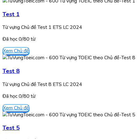
Test 1
Từ vựng Chủ đề Test 1 ETS LC 2024
Đã học
0/
80
từ
Xem Chủ đề
Test 8
Từ vựng Chủ đề Test 8 ETS LC 2024
Đã học
0/
80
từ
Xem Chủ đề
Test 5