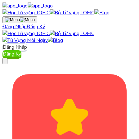
Đăng Nhập
Đăng Ký
Đăng Nhập
Đăng Ký