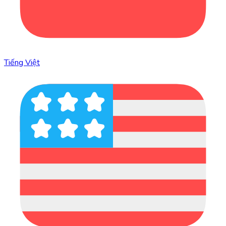
Tiếng Việt