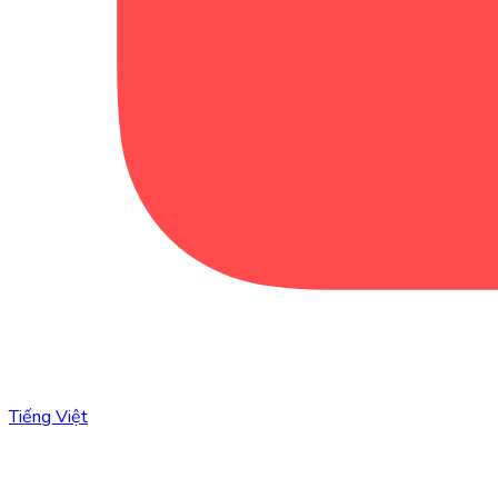
Tiếng Việt