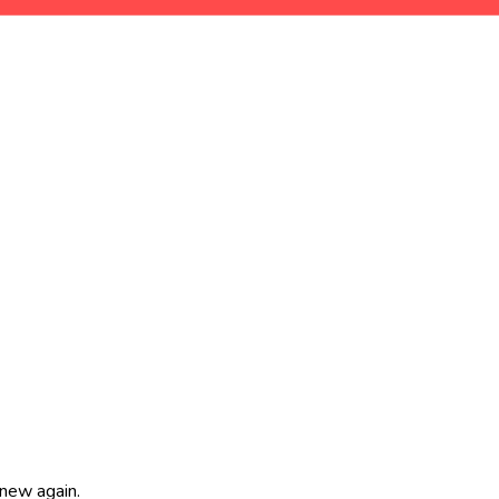
 new again.