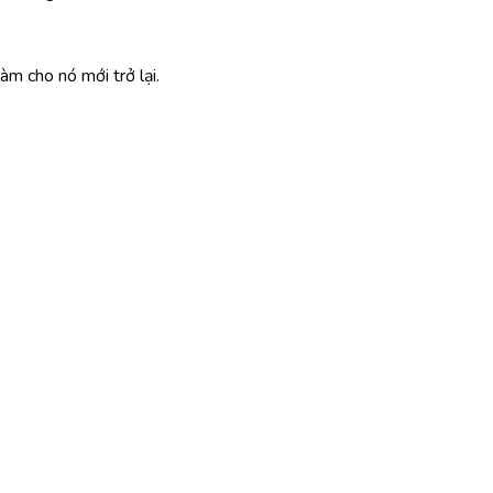
làm cho nó mới trở lại.