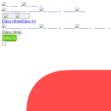
Đăng Nhập
Đăng Ký
Đăng Nhập
Đăng Ký