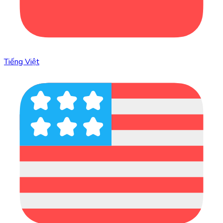
Tiếng Việt