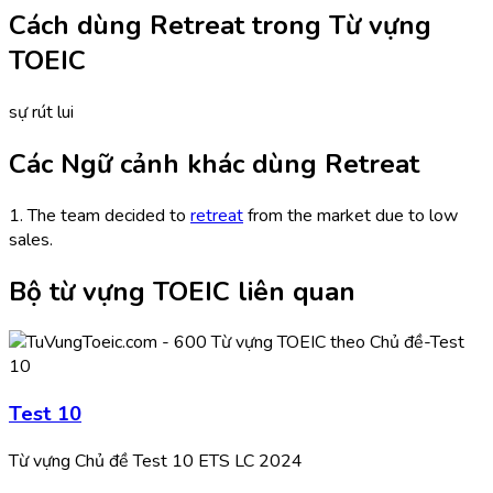
Cách dùng Retreat trong Từ vựng
TOEIC
sự rút lui
Các Ngữ cảnh khác dùng Retreat
1. The team decided to
retreat
from the market due to low
sales.
Bộ từ vựng TOEIC liên quan
Test 10
Từ vựng Chủ đề Test 10 ETS LC 2024