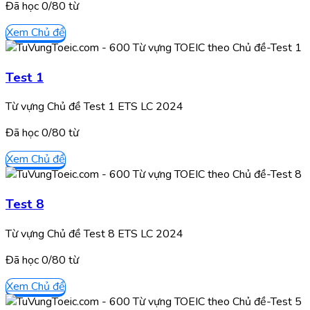
Đã học
0/
80
từ
Xem Chủ đề
Test 1
Từ vựng Chủ đề Test 1 ETS LC 2024
Đã học
0/
80
từ
Xem Chủ đề
Test 8
Từ vựng Chủ đề Test 8 ETS LC 2024
Đã học
0/
80
từ
Xem Chủ đề