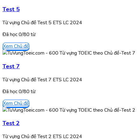
Test 5
Từ vựng Chủ đề Test 5 ETS LC 2024
Đã học
0/
80
từ
Xem Chủ đề
Test 7
Từ vựng Chủ đề Test 7 ETS LC 2024
Đã học
0/
80
từ
Xem Chủ đề
Test 2
Từ vựng Chủ đề Test 2 ETS LC 2024