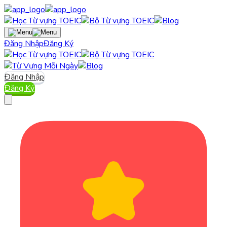
Đăng Nhập
Đăng Ký
Đăng Nhập
Đăng Ký