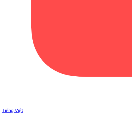
Tiếng Việt