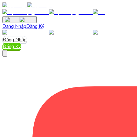
Đăng Nhập
Đăng Ký
Đăng Nhập
Đăng Ký