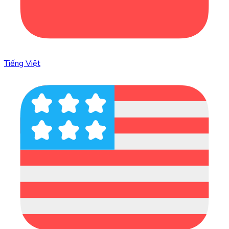
Tiếng Việt