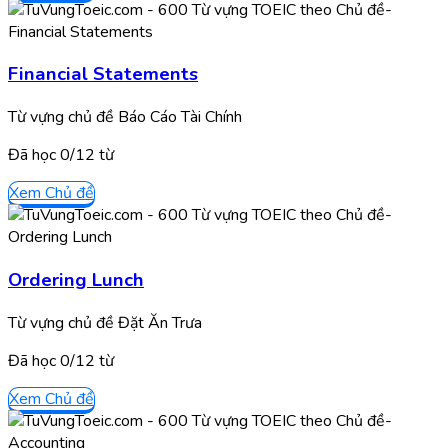
Financial Statements
Từ vựng chủ đề Báo Cáo Tài Chính
Đã học
0/
12
từ
Xem Chủ đề
Ordering Lunch
Từ vựng chủ đề Đặt Ăn Trưa
Đã học
0/
12
từ
Xem Chủ đề