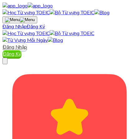
Đăng Nhập
Đăng Ký
Đăng Nhập
Đăng Ký