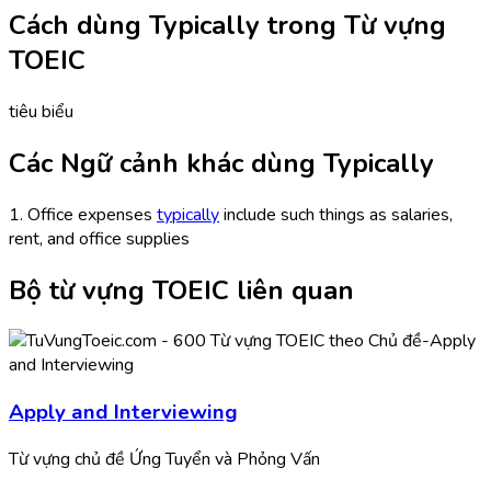
Cách dùng Typically trong Từ vựng
TOEIC
tiêu biểu
Các Ngữ cảnh khác dùng Typically
1. Office expenses
typically
include such things as salaries,
rent, and office supplies
Bộ từ vựng TOEIC liên quan
Apply and Interviewing
Từ vựng chủ đề Ứng Tuyển và Phỏng Vấn