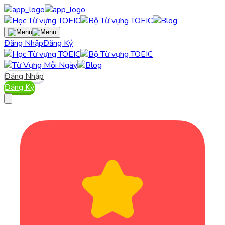
Đăng Nhập
Đăng Ký
Đăng Nhập
Đăng Ký