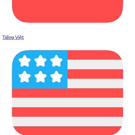
Tiếng Việt