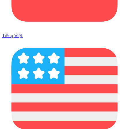
Tiếng Việt