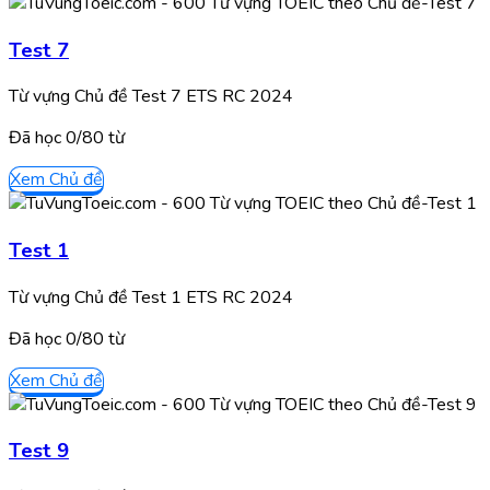
Test 7
Từ vựng Chủ đề Test 7 ETS RC 2024
Đã học
0/
80
từ
Xem Chủ đề
Test 1
Từ vựng Chủ đề Test 1 ETS RC 2024
Đã học
0/
80
từ
Xem Chủ đề
Test 9