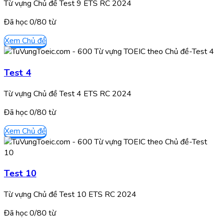
Từ vựng Chủ đề Test 9 ETS RC 2024
Đã học
0/
80
từ
Xem Chủ đề
Test 4
Từ vựng Chủ đề Test 4 ETS RC 2024
Đã học
0/
80
từ
Xem Chủ đề
Test 10
Từ vựng Chủ đề Test 10 ETS RC 2024
Đã học
0/
80
từ