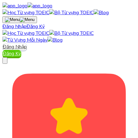
Đăng Nhập
Đăng Ký
Đăng Nhập
Đăng Ký