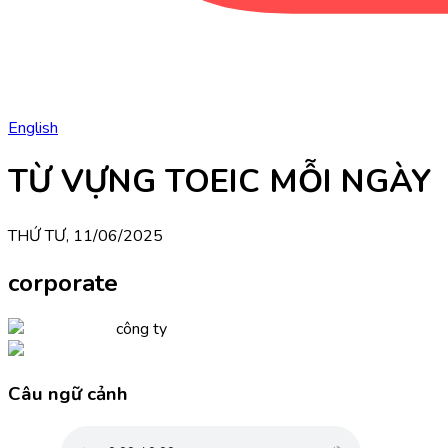
English
TỪ VỰNG TOEIC MỖI NGÀY
THỨ TƯ, 11/06/2025
corporate
công ty
Câu ngữ cảnh