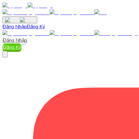
Đăng Nhập
Đăng Ký
Đăng Nhập
Đăng Ký