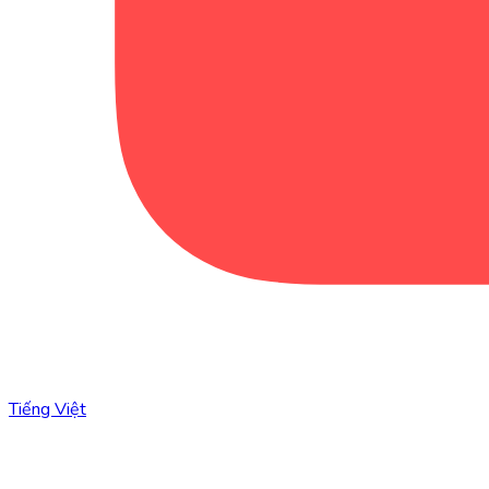
Tiếng Việt