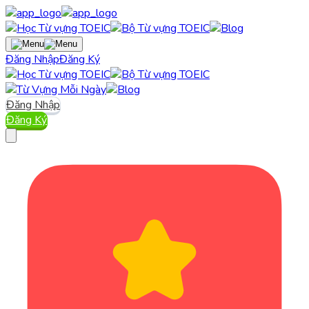
Đăng Nhập
Đăng Ký
Đăng Nhập
Đăng Ký