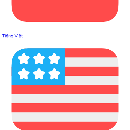
Tiếng Việt