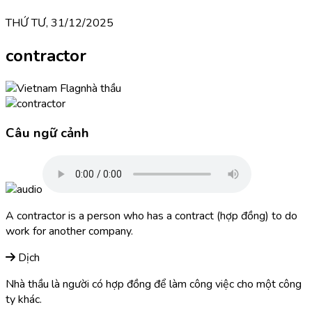
THỨ TƯ, 31/12/2025
contractor
nhà thầu
Câu ngữ cảnh
A contractor is a person who has a contract (hợp đồng) to do
work for another company.
Dịch
Nhà thầu là người có hợp đồng để làm công việc cho một công
ty khác.