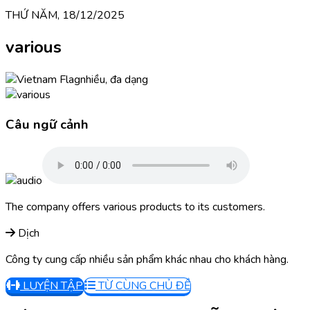
THỨ NĂM, 18/12/2025
various
nhiều, đa dạng
Câu ngữ cảnh
The company offers various products to its customers.
Dịch
Công ty cung cấp nhiều sản phẩm khác nhau cho khách hàng.
LUYỆN TẬP
TỪ CÙNG CHỦ ĐỀ