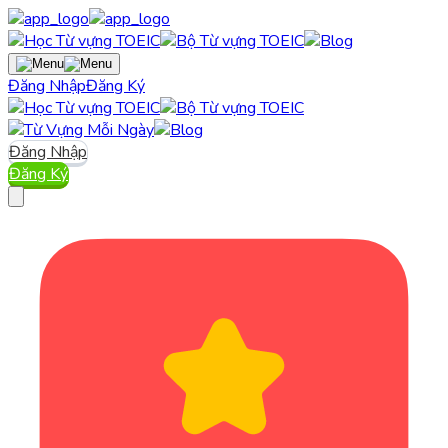
Đăng Nhập
Đăng Ký
Đăng Nhập
Đăng Ký