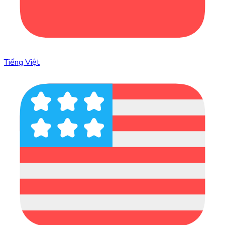
Tiếng Việt