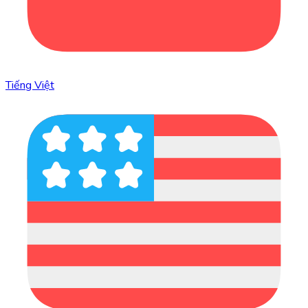
Tiếng Việt