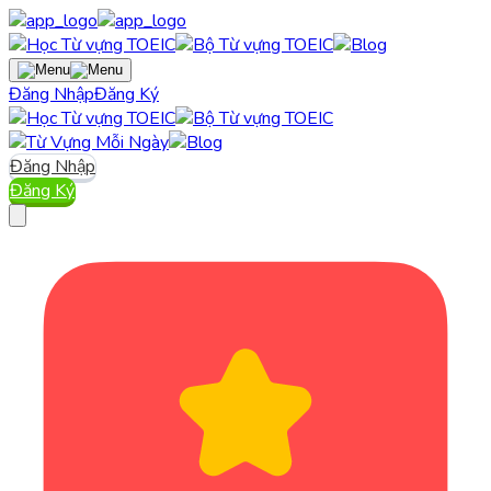
Đăng Nhập
Đăng Ký
Đăng Nhập
Đăng Ký