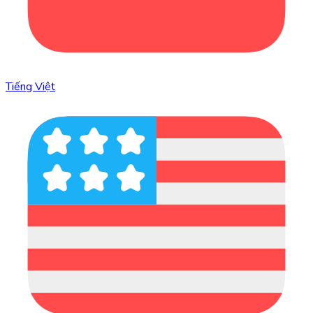
Tiếng Việt