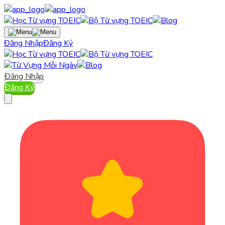
Đăng Nhập
Đăng Ký
Đăng Nhập
Đăng Ký