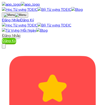
Đăng Nhập
Đăng Ký
Đăng Nhập
Đăng Ký