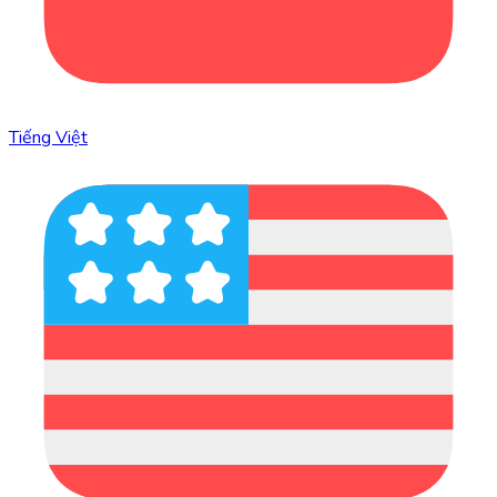
Tiếng Việt