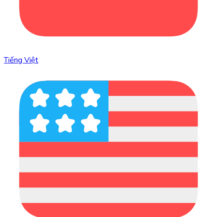
Tiếng Việt