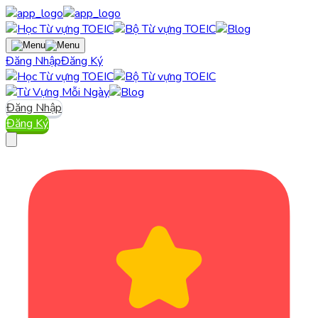
Đăng Nhập
Đăng Ký
Đăng Nhập
Đăng Ký