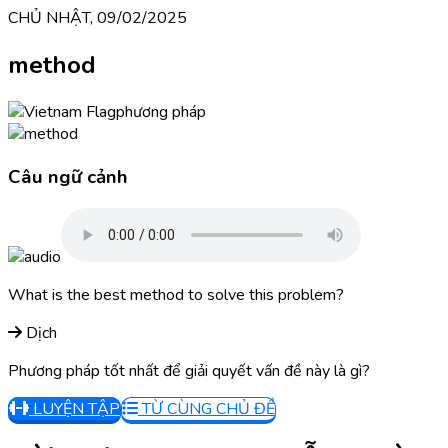
CHỦ NHẬT, 09/02/2025
method
phương pháp
Câu ngữ cảnh
What is the best method to solve this problem?
Dịch
Phương pháp tốt nhất để giải quyết vấn đề này là gì?
LUYỆN TẬP
TỪ CÙNG CHỦ ĐỀ