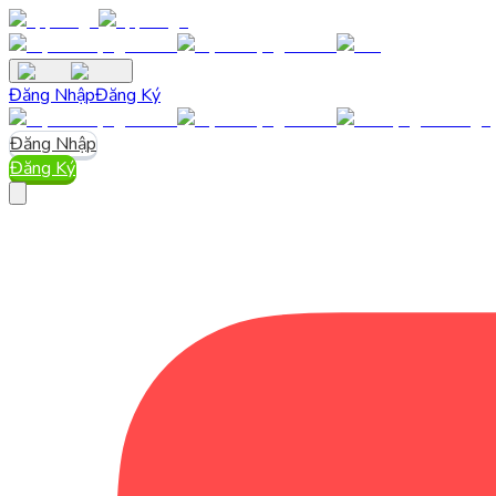
Đăng Nhập
Đăng Ký
Đăng Nhập
Đăng Ký