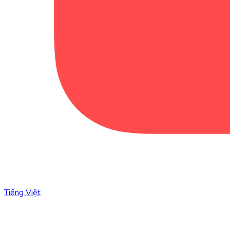
Tiếng Việt