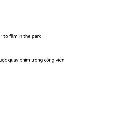
 to film in the park
ược quay phim trong công viên