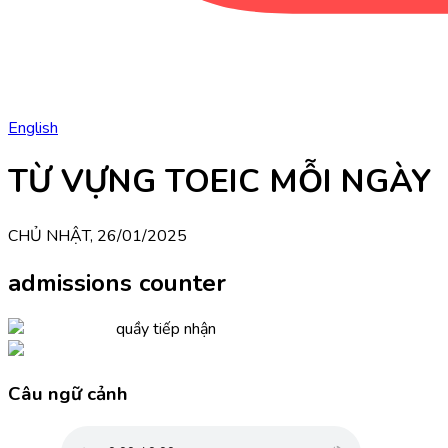
English
TỪ VỰNG TOEIC MỖI NGÀY
CHỦ NHẬT, 26/01/2025
admissions counter
quầy tiếp nhận
Câu ngữ cảnh