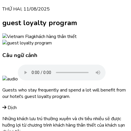
THỨ HAI, 11/08/2025
guest loyalty program
khách hàng thân thiết
Câu ngữ cảnh
Guests who stay frequently and spend a lot will benefit from
our hotel's guest loyalty program.
Dịch
Những khách lưu trú thường xuyên và chi tiêu nhiều sẽ được
hưởng lợi từ chương trình khách hàng thân thiết của khách sạn