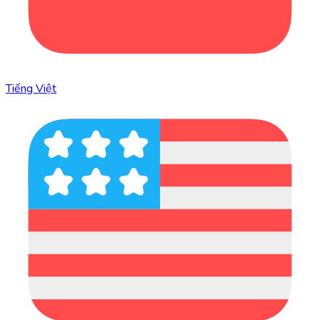
Tiếng Việt