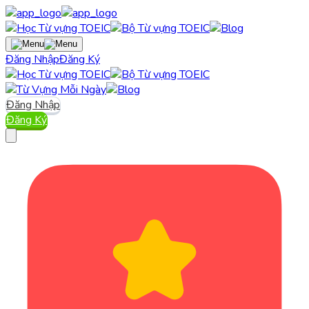
Đăng Nhập
Đăng Ký
Đăng Nhập
Đăng Ký