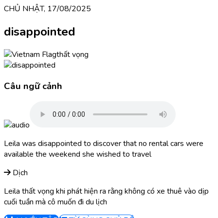
CHỦ NHẬT, 17/08/2025
disappointed
thất vọng
Câu ngữ cảnh
Leila was disappointed to discover that no rental cars were
available the weekend she wished to travel
Dịch
Leila thất vọng khi phát hiện ra rằng không có xe thuê vào dịp
cuối tuần mà cô muốn đi du lịch