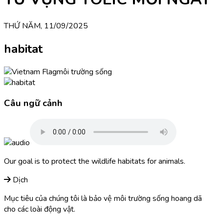
THỨ NĂM, 11/09/2025
habitat
môi trường sống
Câu ngữ cảnh
Our goal is to protect the wildlife habitats for animals.
Dịch
Mục tiêu của chúng tôi là bảo vệ môi trường sống hoang dã
cho các loài động vật.