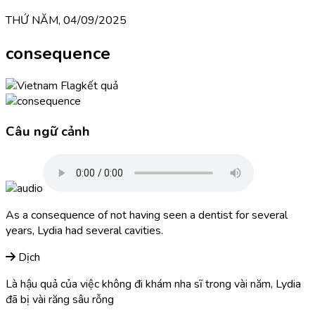
THỨ NĂM, 04/09/2025
consequence
kết quả
Câu ngữ cảnh
As a consequence of not having seen a dentist for several
years, Lydia had several cavities.
Dịch
Là hậu quả của việc không đi khám nha sĩ trong vài năm, Lydia
đã bị vài răng sâu rỗng