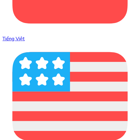
Tiếng Việt