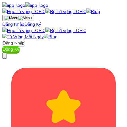
Đăng Nhập
Đăng Ký
Đăng Nhập
Đăng Ký