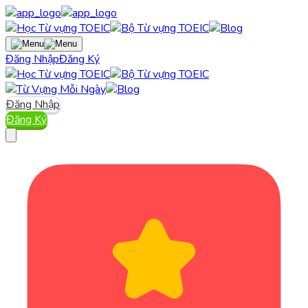
Đăng Nhập
Đăng Ký
Đăng Nhập
Đăng Ký