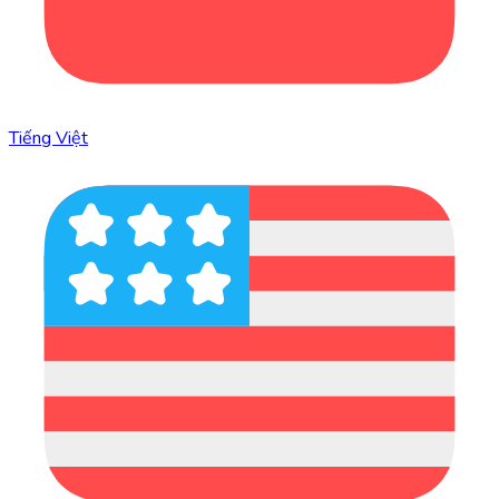
Tiếng Việt