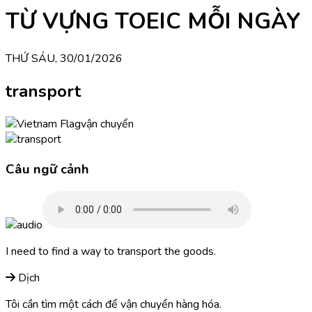
TỪ VỰNG TOEIC MỖI NGÀY
THỨ SÁU, 30/01/2026
transport
vận chuyển
Câu ngữ cảnh
I need to find a way to transport the goods.
Dịch
Tôi cần tìm một cách để vận chuyển hàng hóa.