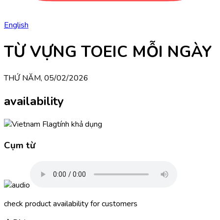
English
TỪ VỰNG TOEIC MỖI NGÀY
THỨ NĂM, 05/02/2026
availability
tính khả dụng
Cụm từ
check product availability for customers