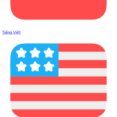
Tiếng Việt