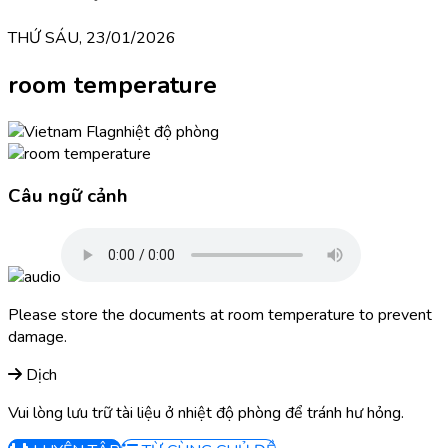
THỨ SÁU, 23/01/2026
room temperature
nhiệt độ phòng
Câu ngữ cảnh
Please store the documents at room temperature to prevent
damage.
Dịch
Vui lòng lưu trữ tài liệu ở nhiệt độ phòng để tránh hư hỏng.