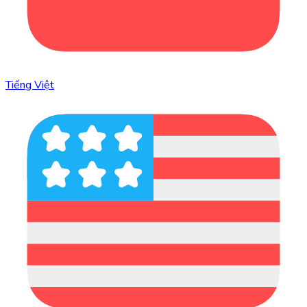
Tiếng Việt