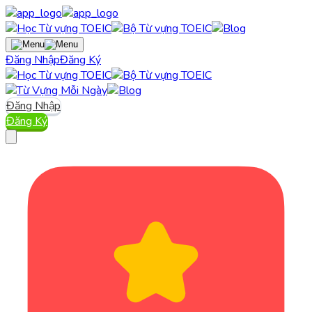
Đăng Nhập
Đăng Ký
Đăng Nhập
Đăng Ký