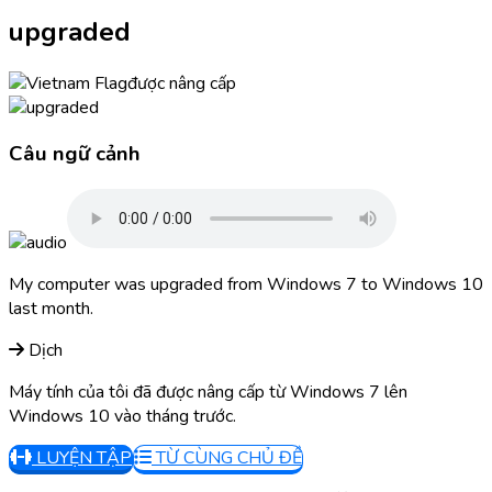
upgraded
được nâng cấp
Câu ngữ cảnh
My computer was upgraded from Windows 7 to Windows 10
last month.
Dịch
Máy tính của tôi đã được nâng cấp từ Windows 7 lên
Windows 10 vào tháng trước.
LUYỆN TẬP
TỪ CÙNG CHỦ ĐỀ