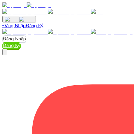
Đăng Nhập
Đăng Ký
Đăng Nhập
Đăng Ký