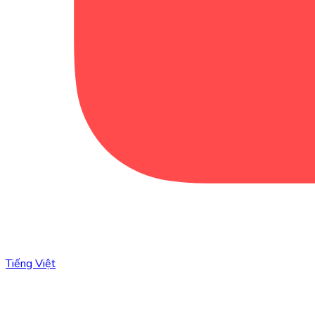
Tiếng Việt