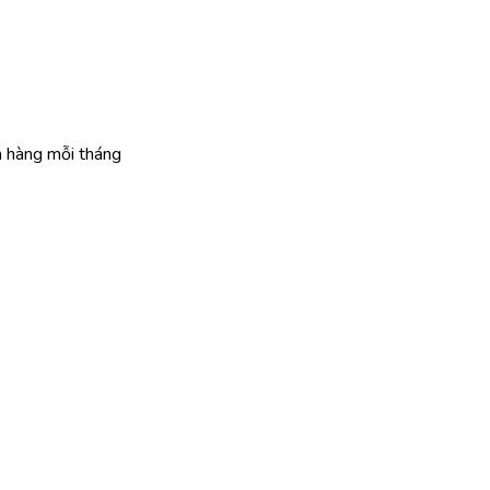
n hàng mỗi tháng