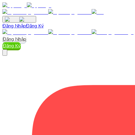
Đăng Nhập
Đăng Ký
Đăng Nhập
Đăng Ký