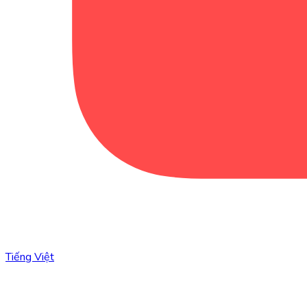
Tiếng Việt