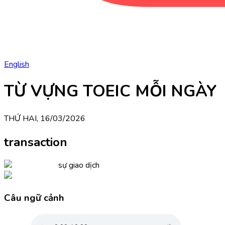
English
TỪ VỰNG TOEIC MỖI NGÀY
THỨ HAI, 16/03/2026
transaction
sự giao dịch
Câu ngữ cảnh