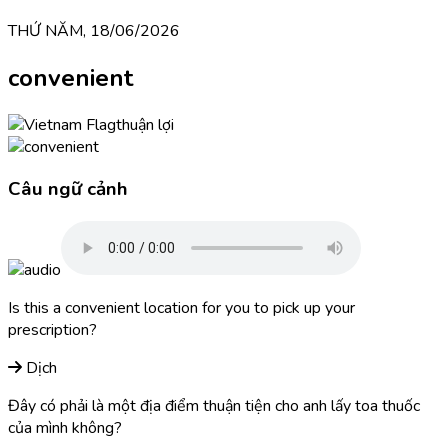
THỨ NĂM, 18/06/2026
convenient
thuận lợi
Câu ngữ cảnh
Is this a convenient location for you to pick up your
prescription?
Dịch
Đây có phải là một địa điểm thuận tiện cho anh lấy toa thuốc
của mình không?