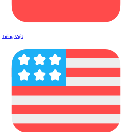
Tiếng Việt