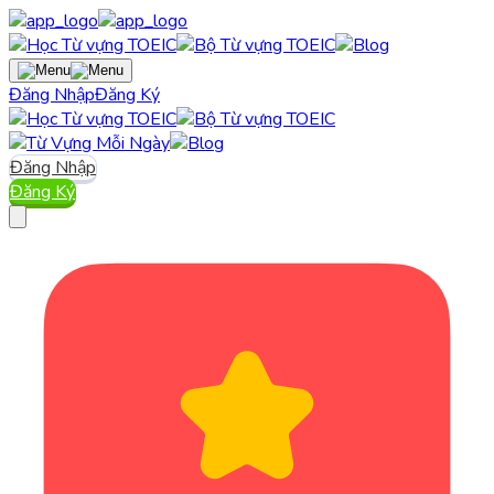
Đăng Nhập
Đăng Ký
Đăng Nhập
Đăng Ký