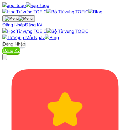
Đăng Nhập
Đăng Ký
Đăng Nhập
Đăng Ký