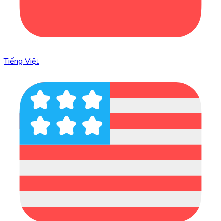
Tiếng Việt