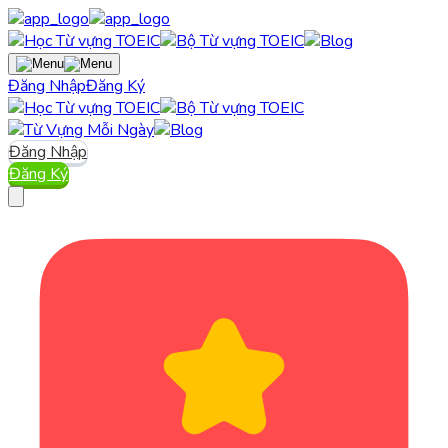
Đăng Nhập
Đăng Ký
Đăng Nhập
Đăng Ký