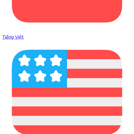
Tiếng Việt